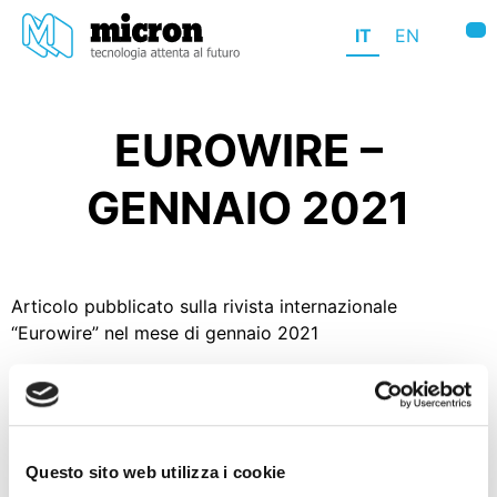
Skip
to
content
EUROWIRE –
GENNAIO 2021
Articolo pubblicato sulla rivista internazionale
“Eurowire” nel mese di gennaio 2021
Questo sito web utilizza i cookie