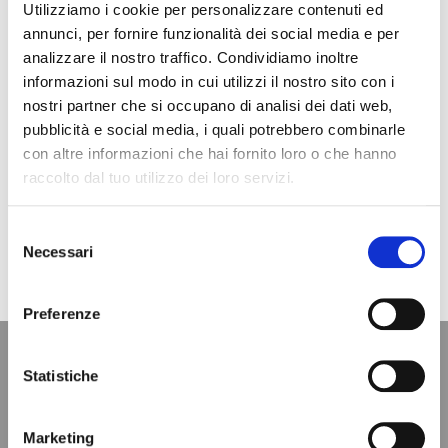
Utilizziamo i cookie per personalizzare contenuti ed
annunci, per fornire funzionalità dei social media e per
analizzare il nostro traffico. Condividiamo inoltre
informazioni sul modo in cui utilizzi il nostro sito con i
nostri partner che si occupano di analisi dei dati web,
pubblicità e social media, i quali potrebbero combinarle
con altre informazioni che hai fornito loro o che hanno
raccolto dal tuo utilizzo dei loro servizi.
SCARICA ARTICOLO
Selezione
Necessari
del
consenso
Preferenze
Statistiche
Marketing