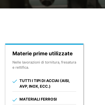
Materie prime utilizzate
Nelle lavorazioni di tornitura, fresatura
e rettifica.
TUTTI I TIPI DI ACCIAI (AISI,
AVP, INOX, ECC.)
MATERIALI FERROSI