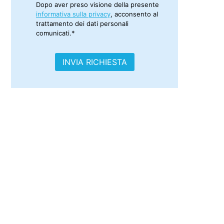
Dopo aver preso visione della presente
informativa sulla privacy
, acconsento al
trattamento dei dati personali
comunicati.*