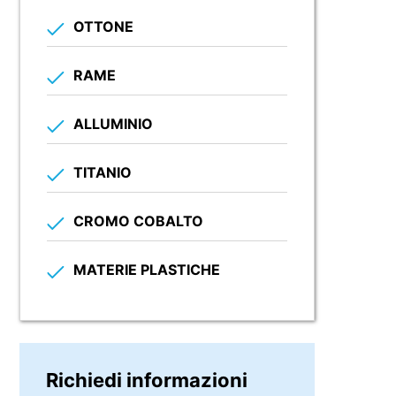
OTTONE
RAME
ALLUMINIO
TITANIO
CROMO COBALTO
MATERIE PLASTICHE
Richiedi informazioni