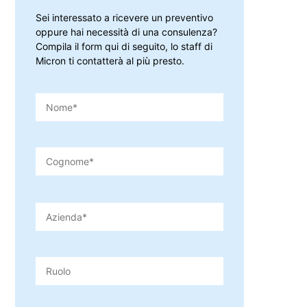
Sei interessato a ricevere un preventivo
oppure hai necessità di una consulenza?
Compila il form qui di seguito, lo staff di
Micron ti contatterà al più presto.