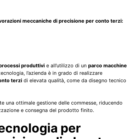
lavorazioni meccaniche di precisione per conto terzi:
rocessi produttivi
e all’utilizzo di un
parco macchine
ecnologia, l’azienda è in grado di realizzare
onto terzi
di elevata qualità, come da disegno tecnico
te una ottimale gestione delle commesse, riducendo
izzazione e consegna del prodotto finito.
ecnologia per